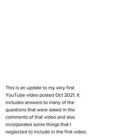
This is an update to my very first 
YouTube video posted Oct 2021. It 
includes answers to many of the 
questions that were asked in the 
comments of that video and also 
incorporates some things that I 
neglected to include in the first video. 