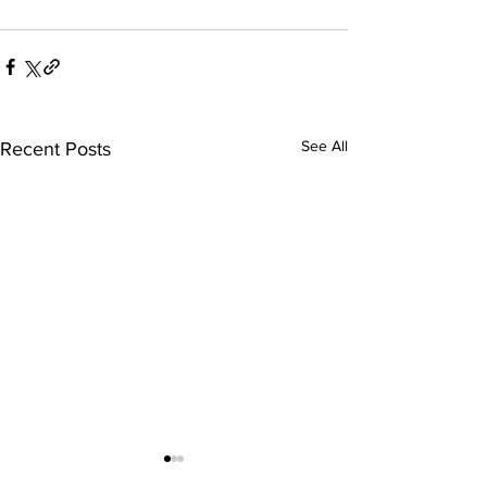
See All
Recent Posts