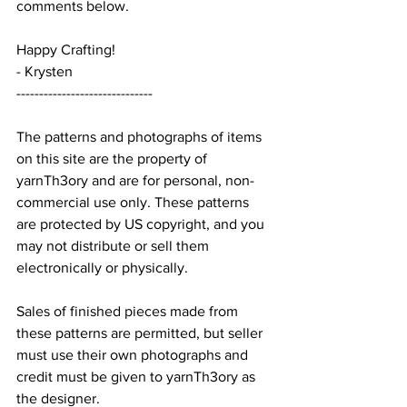
comments below.
Happy Crafting!
- Krysten
------------------------------
The patterns and photographs of items 
on this site are the property of 
yarnTh3ory and are for personal, non-
commercial use only. These patterns 
are protected by US copyright, and you 
may not distribute or sell them 
electronically or physically.
Sales of finished pieces made from 
these patterns are permitted, but seller 
must use their own photographs and 
credit must be given to yarnTh3ory as 
the designer.